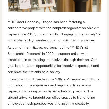
MHD Moët Hennessy Diageo has been fostering a
collaborative project with the nonprofit organization Able Art
Japan since 2017, under the pillar "Engaging Our Society" of
our sustainability manifesto,
Living Soils, Living Together.
As part of this initiative, we launched the “MHD Artist
Scholarship Program” in 2020 to support artists with
disabilities in expressing themselves through their art. Our
goal is to broaden opportunities for creative expression and
celebrate their talents as a society.
From July 4 to 31, we held the “Office Museum” exhibition at
our Jinbocho headquarters and regional offices across
Japan, showcasing works by six scholarship artists. The
vibrant artworks brought our office spaces to life, offering
employees fresh perspectives and inspiring creativity.