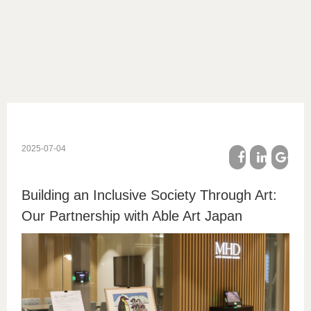
2025-07-04
facebook
linkedin
google
Building an Inclusive Society Through Art:
plus
Our Partnership with Able Art Japan