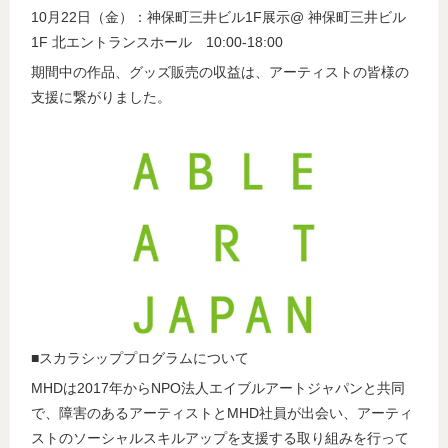
10月22日（金）：神保町三井ビル1F展示@ 神保町三井ビル
1F 北エントランスホール 10:00-18:00
期間中の作品、グッズ販売の収益は、アーティストの皆様の
支援に繋がりました。
■スカラシッププログラムについて
MHDは2017年からNPO法人エイブルアートジャパンと共同
で、障害のあるアーティストとMHD社員が出会い、アーティ
ストのソーシャルスキルアップを支援する取り組みを行って