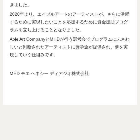
きました。
2020年より、エイブルアートのアーティストが、さらに活躍
するために実現したいことを応援するために資金援助プログ
ラムを立ち上げることとなりました。
Able Art CompanyとMHDが行う選考会でプログラムにふさわ
しいと判断されたアーティストに奨学金が提供され、夢を実
現していく仕組みです。
MHD モエ ヘネシー ディアジオ株式会社