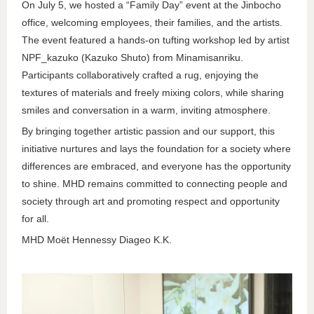
On July 5, we hosted a “Family Day” event at the Jinbocho
office, welcoming employees, their families, and the artists.
The event featured a hands-on tufting workshop led by artist
NPF_kazuko (Kazuko Shuto) from Minamisanriku.
Participants collaboratively crafted a rug, enjoying the
textures of materials and freely mixing colors, while sharing
smiles and conversation in a warm, inviting atmosphere.
By bringing together artistic passion and our support, this
initiative nurtures and lays the foundation for a society where
differences are embraced, and everyone has the opportunity
to shine. MHD remains committed to connecting people and
society through art and promoting respect and opportunity
for all.
MHD Moët Hennessy Diageo K.K.