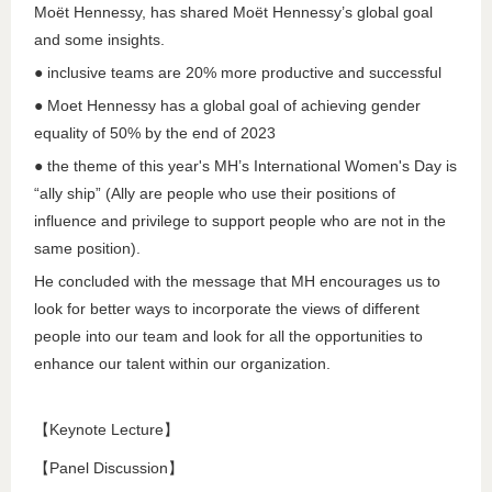
Moët Hennessy, has shared Moët Hennessy’s global goal
and some insights.
● inclusive teams are 20% more productive and successful
● Moet Hennessy has a global goal of achieving gender
equality of 50% by the end of 2023
● the theme of this year's MH’s International Women's Day is
“ally ship” (Ally are people who use their positions of
influence and privilege to support people who are not in the
same position).
He concluded with the message that MH encourages us to
look for better ways to incorporate the views of different
people into our team and look for all the opportunities to
enhance our talent within our organization.
【Keynote Lecture】
【Panel Discussion】