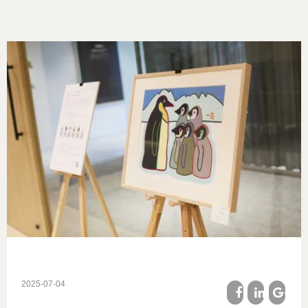
画
像
2025-07-04