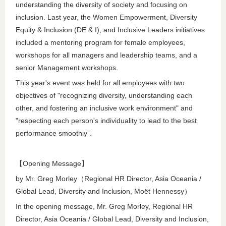
understanding the diversity of society and focusing on
inclusion. Last year, the Women Empowerment, Diversity
Equity & Inclusion (DE & I), and Inclusive Leaders initiatives
included a mentoring program for female employees,
workshops for all managers and leadership teams, and a
senior Management workshops.
This year's event was held for all employees with two
objectives of "recognizing diversity, understanding each
other, and fostering an inclusive work environment" and
"respecting each person's individuality to lead to the best
performance smoothly”.
【Opening Message】
by Mr. Greg Morley（Regional HR Director, Asia Oceania /
Global Lead, Diversity and Inclusion, Moët Hennessy）
In the opening message, Mr. Greg Morley, Regional HR
Director, Asia Oceania / Global Lead, Diversity and Inclusion,