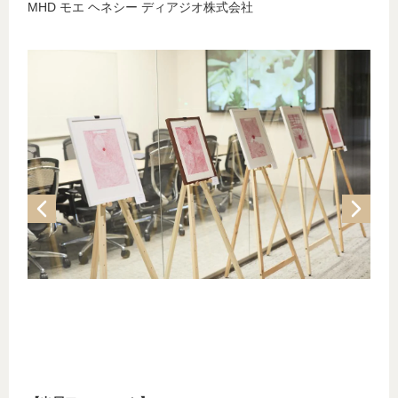
MHD モエ ヘネシー ディアジオ株式会社