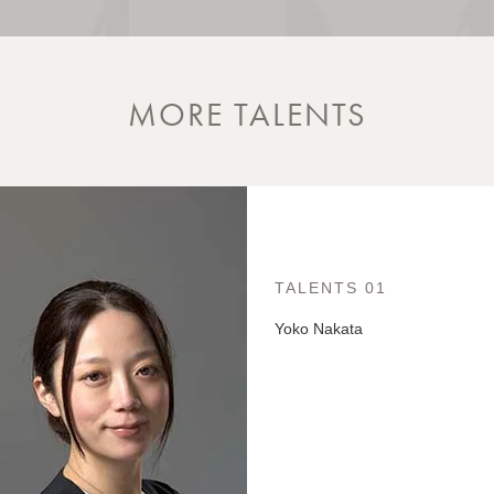
MORE TALENTS
TALENTS 01
Yoko Nakata