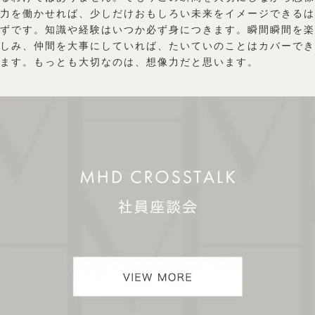
力を働かせれば、少しだけおもしろい未来をイメージできるは
ずです。知識や経験はいつか必ず身につきます。瞬間瞬間を楽
しみ、仲間を大事にしていれば、たいていのことはカバーでき
ます。もっとも大切なのは、想像力だと思います。