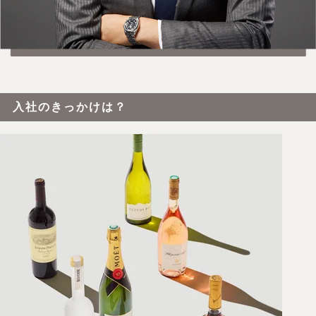
入社のきっかけは？