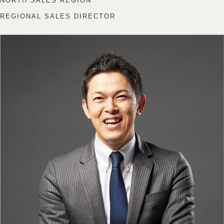
NORTH SALES REGION
REGIONAL SALES DIRECTOR