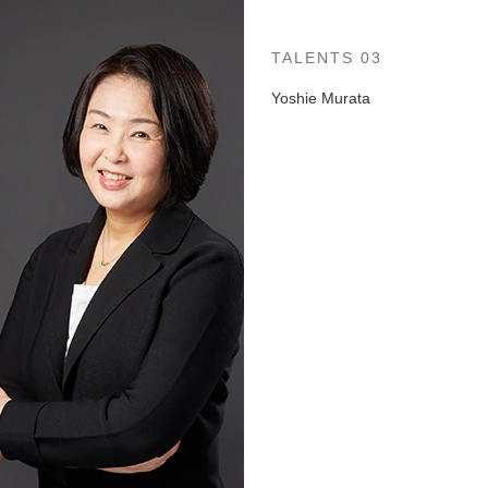
TALENTS 03
Yoshie Murata