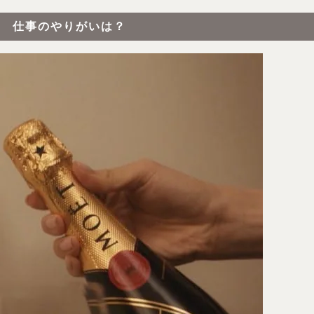
仕事のやりがいは？