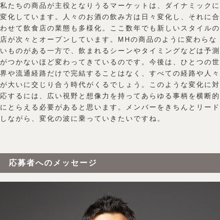
私たちの商品が主役となりうるマーケットは、ダイナミックに
変化しています。人々のお酒の飲み方は日々変化し、それに合
わせて飲食店の業態も多様化。ここ数年でも新しいスタイルの
店が次々とオープンしています。MHの商品のように変わらな
いものがある一方で、飲まれるシーンやタイミングなどは予測
がつかないほど変わってきているのです。今後は、ひとつの世
界や流通経路だけで完結することはなく、すべての経路や人々
が大いに交じり合う時代がくるでしょう。このような変化に対
応するには、広い視野と想像力を持ってあらゆる事柄を横断的
にとらえる必要があると思います。メンバーをきちんとリード
しながら、変化の波に乗っていきたいですね。
応募者へのメッセージ