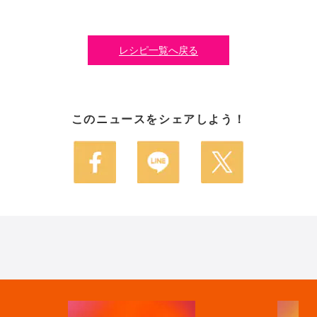
レシピ一覧へ戻る
このニュースをシェアしよう！