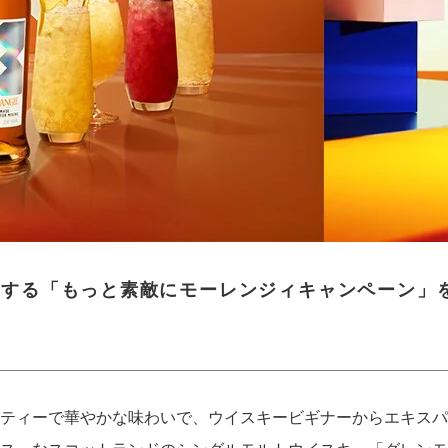
加する「もっと素敵にモーレンジィキャンペーン」を
ティーで華やかな味わいで、ウイスキービギナーからエキスパ