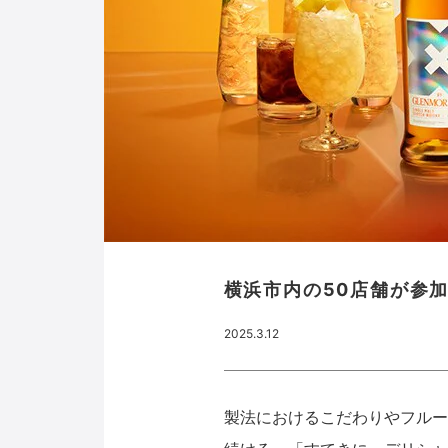
横浜市内の50店舗が参
2025.3.12
製法におけるこだわりやフルー