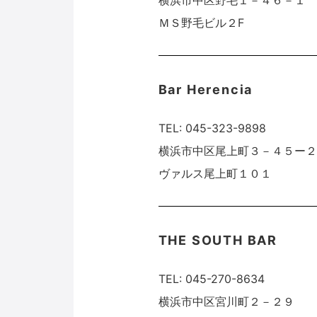
横浜市中区野毛１－４６－１
ＭＳ野毛ビル２F
Bar Herencia
TEL: 045-323-9898
横浜市中区尾上町３－４５ー
ヴァルス尾上町１０１
THE SOUTH BAR
TEL: 045-270-8634
横浜市中区宮川町２－２９