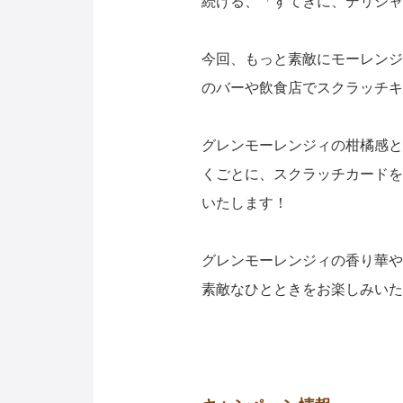
続ける、「すてきに、デリシャ
今回、もっと素敵にモーレンジィ
のバーや飲食店でスクラッチキ
グレンモーレンジィの柑橘感と
くごとに、スクラッチカードを
いたします！
グレンモーレンジィの香り華や
素敵なひとときをお楽しみいた