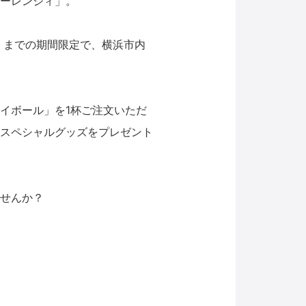
ーレンジィ」。
水）までの期間限定で、横浜市内
イボール」を1杯ご注文いただ
スペシャルグッズをプレゼント
せんか？