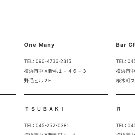
One Many
Bar 
TEL: 090-4736-2315
TEL: 04
横浜市中区野毛１－４６－３
横浜市
野毛ビル２F
桜木町ス
ＴＳＵＢＡＫＩ
Ｒ
TEL: 045-252-0381
TEL: 04