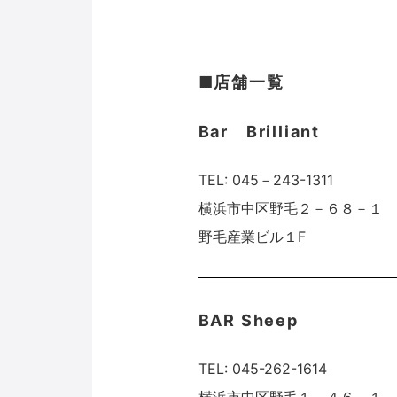
■店舗一覧
Bar Brilliant
TEL: 045－243-1311
横浜市中区野毛２－６８－１
野毛産業ビル１F
BAR Sheep
TEL: 045-262-1614