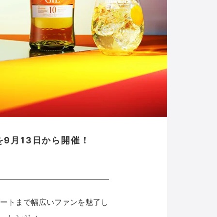
9月13日から開催！
ートまで幅広いファンを魅了し