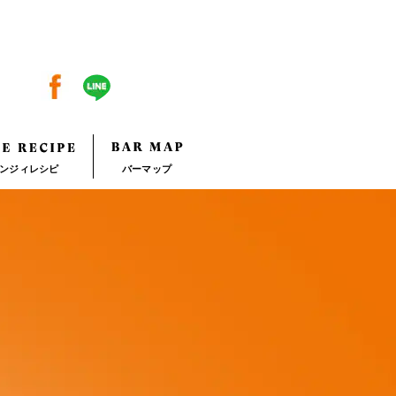
ンジィレシピ
バーマップ