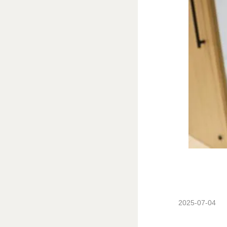
2025-07-04