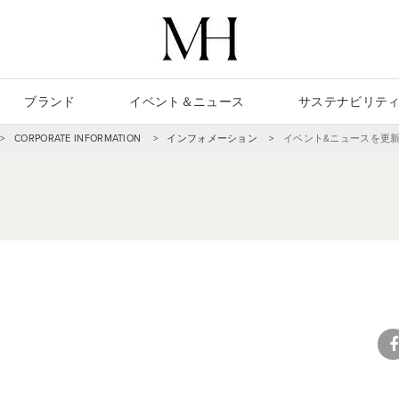
ブランド
イベント＆ニュース
サステナビリティ
CORPORATE INFORMATION
インフォメーション
イベント&ニュースを更
fa