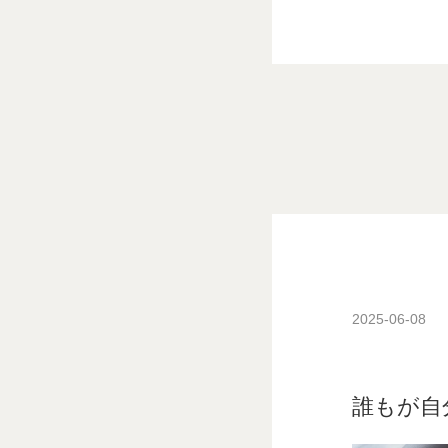
2025-06-08
誰もが自