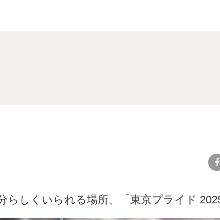
fa
分らしくいられる場所、「東京プライド 202